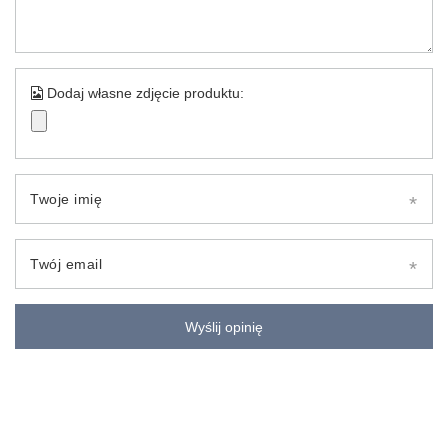
Dodaj własne zdjęcie produktu:
Twoje imię
Twój email
Wyślij opinię