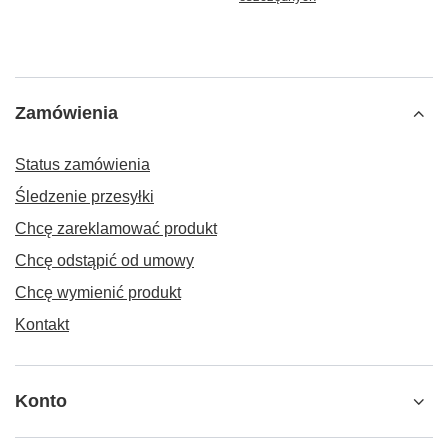
Zamówienia
Status zamówienia
Śledzenie przesyłki
Chcę zareklamować produkt
Chcę odstąpić od umowy
Chcę wymienić produkt
Kontakt
Konto