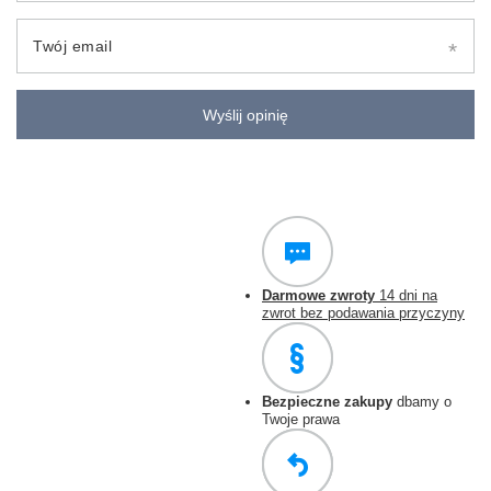
Twój email
Wyślij opinię
Darmowe zwroty
14 dni na
zwrot bez podawania przyczyny
Bezpieczne zakupy
dbamy o
Twoje prawa