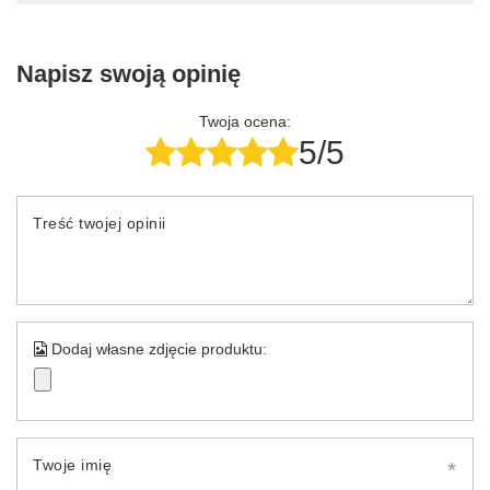
Napisz swoją opinię
Twoja ocena:
5/5
Treść twojej opinii
Dodaj własne zdjęcie produktu:
Twoje imię