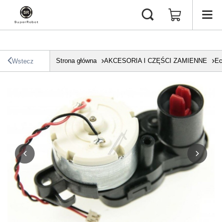
Strona główna
AKCESORIA I CZĘŚCI ZAMIENNE
Ec
Wstecz