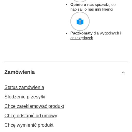
Opinie o nas
sprawdź, co
napisali o nas inni klienci
Paczkomaty
dla wygodnych i
oszczędnych
Zamówienia
Status zamówienia
Śledzenie przesyłki
Chcę zareklamować produkt
Chcę odstąpić od umowy
Chcę wymienić produkt