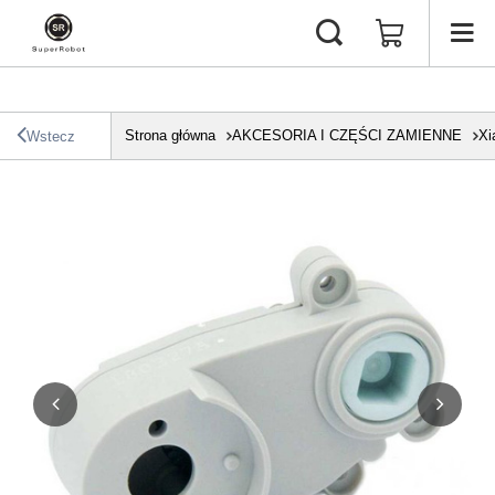
Strona główna
AKCESORIA I CZĘŚCI ZAMIENNE
Xi
Wstecz