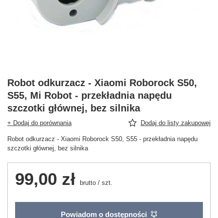
Robot odkurzacz - Xiaomi Roborock S50,
S55, Mi Robot - przekładnia napędu
szczotki głównej, bez silnika
+ Dodaj do porównania
Dodaj do listy zakupowej
Robot odkurzacz - Xiaomi Roborock S50, S55 - przekładnia napędu
szczotki głównej, bez silnika
99,00 zł
brutto
/
szt.
Powiadom o dostępności