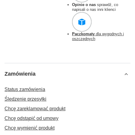
Opinie o nas
sprawdź, co
napisali o nas inni klienci
Paczkomaty
dla wygodnych i
oszczędnych
Zamówienia
Status zamówienia
Śledzenie przesyłki
Chcę zareklamować produkt
Chcę odstąpić od umowy
Chcę wymienić produkt