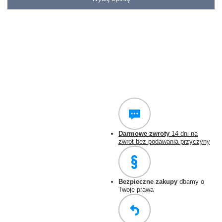
Darmowe zwroty
14 dni na
zwrot bez podawania przyczyny
Bezpieczne zakupy
dbamy o
Twoje prawa