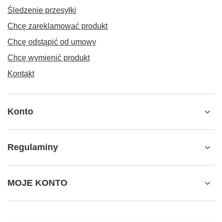
Śledzenie przesyłki
Chcę zareklamować produkt
Chcę odstąpić od umowy
Chcę wymienić produkt
Kontakt
Konto
Regulaminy
MOJE KONTO