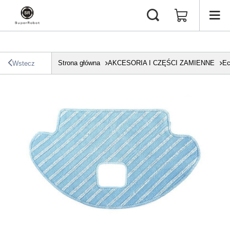
Strona główna
AKCESORIA I CZĘŚCI ZAMIENNE
Ec
Wstecz