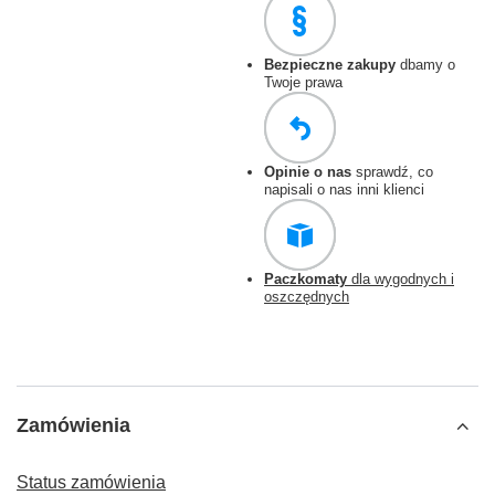
Bezpieczne zakupy
dbamy o
Twoje prawa
Opinie o nas
sprawdź, co
napisali o nas inni klienci
Paczkomaty
dla wygodnych i
oszczędnych
Zamówienia
Status zamówienia