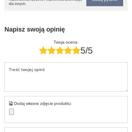
dla innych.
Napisz swoją opinię
Twoja ocena:
5/5
Treść twojej opinii
Dodaj własne zdjęcie produktu: