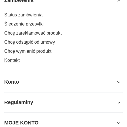
Zamówienia
Status zamówienia
Śledzenie przesyłki
Chcę zareklamować produkt
Chcę odstąpić od umowy
Chcę wymienić produkt
Kontakt
Konto
Regulaminy
MOJE KONTO