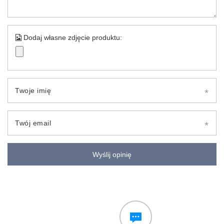
Dodaj własne zdjęcie produktu:
Twoje imię
Twój email
Wyślij opinię