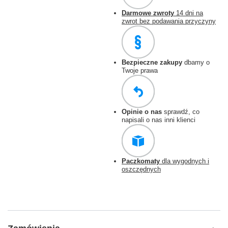
Darmowe zwroty
14 dni na
zwrot bez podawania przyczyny
Bezpieczne zakupy
dbamy o
Twoje prawa
Opinie o nas
sprawdź, co
napisali o nas inni klienci
Paczkomaty
dla wygodnych i
oszczędnych