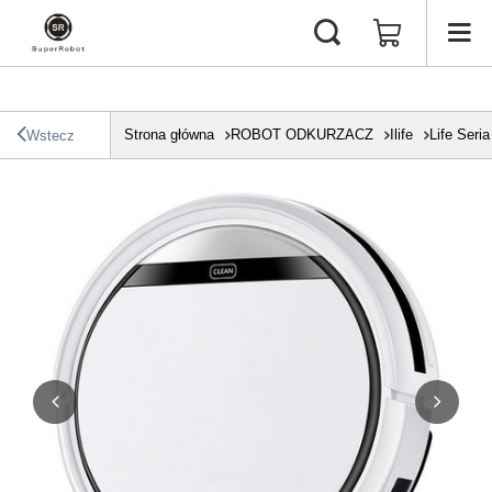
Strona główna
ROBOT ODKURZACZ
Ilife
Life Seria
Wstecz