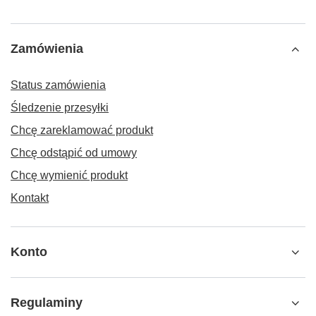
Zamówienia
Status zamówienia
Śledzenie przesyłki
Chcę zareklamować produkt
Chcę odstąpić od umowy
Chcę wymienić produkt
Kontakt
Konto
Regulaminy