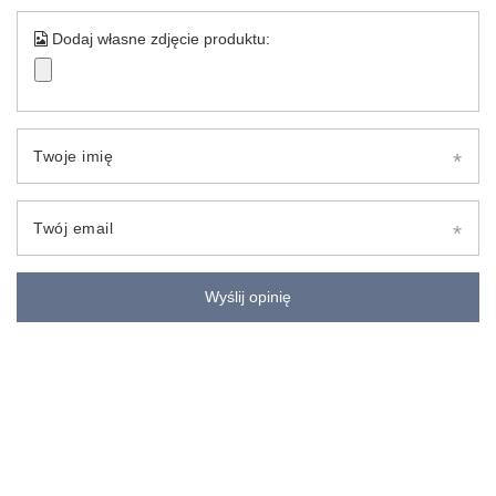
Dodaj własne zdjęcie produktu:
Twoje imię
Twój email
Wyślij opinię