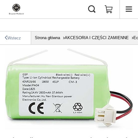
Strona główna
AKCESORIA I CZĘŚCI ZAMIENNE
Ec
Wstecz