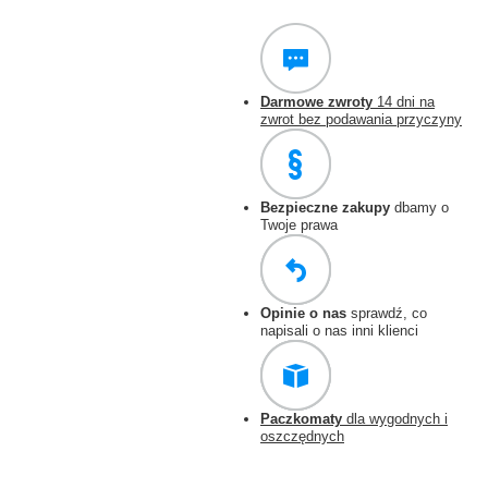
Darmowe zwroty
14 dni na
zwrot bez podawania przyczyny
Bezpieczne zakupy
dbamy o
Twoje prawa
Opinie o nas
sprawdź, co
napisali o nas inni klienci
Paczkomaty
dla wygodnych i
oszczędnych