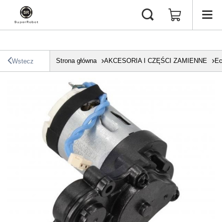
Strona główna
AKCESORIA I CZĘŚCI ZAMIENNE
Ec
Wstecz