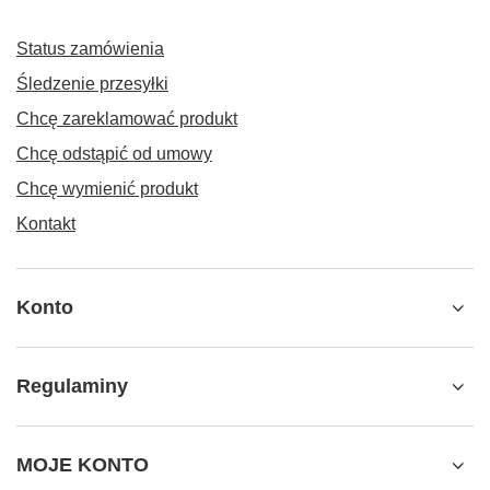
Status zamówienia
Śledzenie przesyłki
Chcę zareklamować produkt
Chcę odstąpić od umowy
Chcę wymienić produkt
Kontakt
Konto
Regulaminy
MOJE KONTO