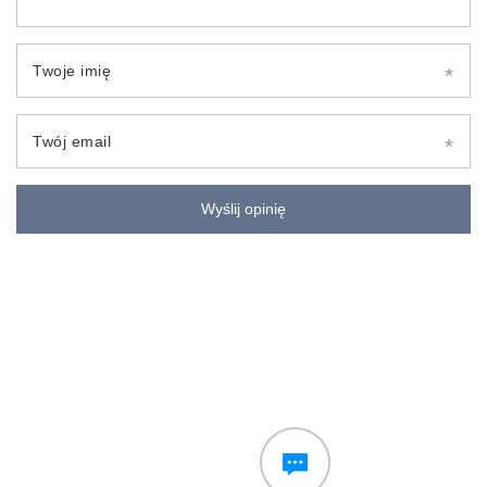
Twoje imię
Twój email
Wyślij opinię