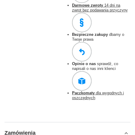
Darmowe zwroty
14 dni na
zwrot bez podawania przyczyny
Bezpieczne zakupy
dbamy o
Twoje prawa
Opinie o nas
sprawdź, co
napisali o nas inni klienci
Paczkomaty
dla wygodnych i
oszczędnych
Zamówienia