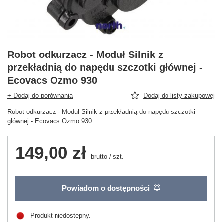
Robot odkurzacz - Moduł Silnik z
przekładnią do napędu szczotki głównej -
Ecovacs Ozmo 930
+ Dodaj do porównania
Dodaj do listy zakupowej
Robot odkurzacz - Moduł Silnik z przekładnią do napędu szczotki
głównej - Ecovacs Ozmo 930
149,00 zł
brutto
/
szt.
Powiadom o dostępności
Produkt niedostępny