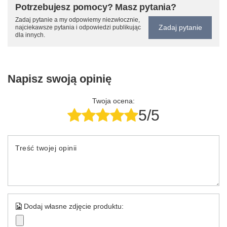
Potrzebujesz pomocy? Masz pytania?
Zadaj pytanie a my odpowiemy niezwłocznie,
Zadaj pytanie
najciekawsze pytania i odpowiedzi publikując
dla innych.
Napisz swoją opinię
Twoja ocena:
5/5
Treść twojej opinii
Dodaj własne zdjęcie produktu: