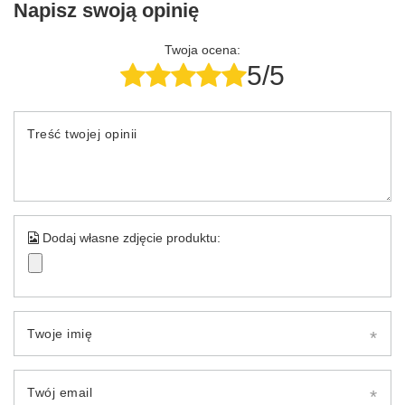
Napisz swoją opinię
Twoja ocena:
5/5
Treść twojej opinii
Dodaj własne zdjęcie produktu:
Twoje imię
Twój email