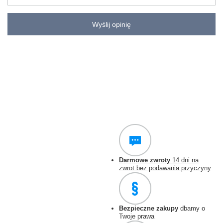
Wyślij opinię
Darmowe zwroty
14 dni na
zwrot bez podawania przyczyny
Bezpieczne zakupy
dbamy o
Twoje prawa