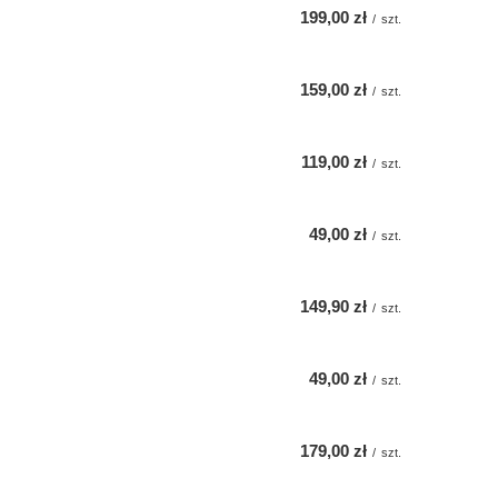
199,00 zł
/
szt.
159,00 zł
/
szt.
119,00 zł
/
szt.
49,00 zł
/
szt.
149,90 zł
/
szt.
49,00 zł
/
szt.
179,00 zł
/
szt.