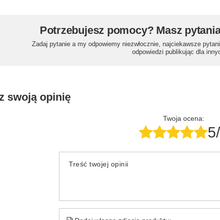
Potrzebujesz pomocy? Masz pytani
Zadaj pytanie a my odpowiemy niezwłocznie, najciekawsze pytani
odpowiedzi publikując dla inny
z swoją opinię
Twoja ocena:
5
Treść twojej opinii