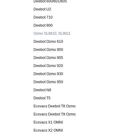
Deebot 600/601/605
Deebot U2
Deebot 710
Deebot 900
Ozmo SLIM10, SLIM11
Deebot Ozmo 610
Deebot Ozmo 900
Deebot Ozmo 905
Deebot Ozmo 920
Deebot Ozmo 930
Deebot Ozmo 950
Deebot N8
Deebot T5
Ecovacs Deebot T8 Ozmo
Ecovacs Deebot T9 Ozmo
Ecovacs X1 OMNI
Ecovacs X2 OMNI