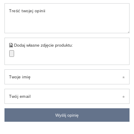
Treść twojej opinii
Dodaj własne zdjęcie produktu:
Twoje imię
Twój email
Wyślij opinię