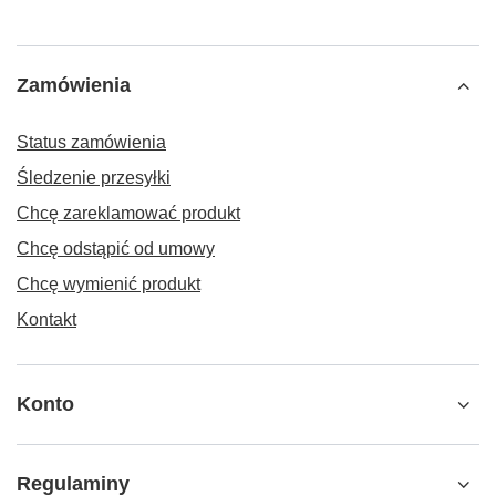
Zamówienia
Status zamówienia
Śledzenie przesyłki
Chcę zareklamować produkt
Chcę odstąpić od umowy
Chcę wymienić produkt
Kontakt
Konto
Regulaminy