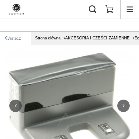
Strona główna
AKCESORIA I CZĘŚCI ZAMIENNE
Ec
Wstecz