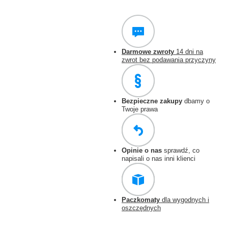
Darmowe zwroty
14 dni na
zwrot bez podawania przyczyny
Bezpieczne zakupy
dbamy o
Twoje prawa
Opinie o nas
sprawdź, co
napisali o nas inni klienci
Paczkomaty
dla wygodnych i
oszczędnych