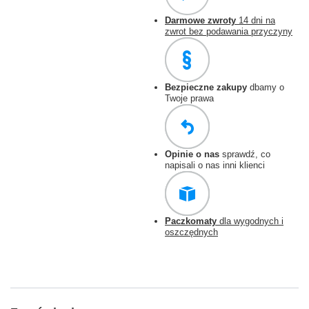
Darmowe zwroty
14 dni na
zwrot bez podawania przyczyny
Bezpieczne zakupy
dbamy o
Twoje prawa
Opinie o nas
sprawdź, co
napisali o nas inni klienci
Paczkomaty
dla wygodnych i
oszczędnych