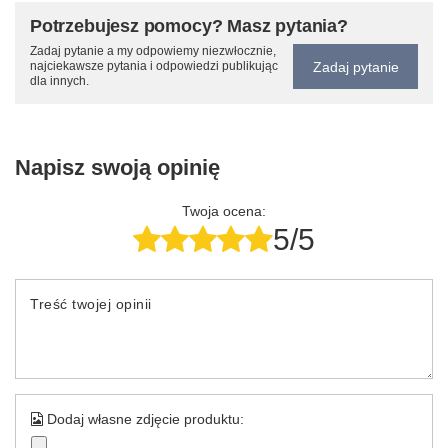
Potrzebujesz pomocy? Masz pytania?
Zadaj pytanie a my odpowiemy niezwłocznie,
Zadaj pytanie
najciekawsze pytania i odpowiedzi publikując
dla innych.
Napisz swoją opinię
Twoja ocena:
5/5
Treść twojej opinii
Dodaj własne zdjęcie produktu: