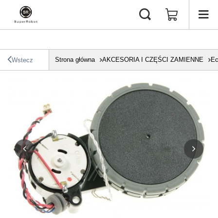
Strona główna
AKCESORIA I CZĘŚCI ZAMIENNE
Ec
Wstecz