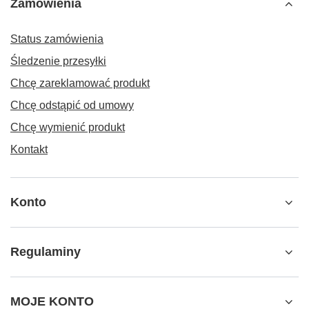
Zamówienia
Status zamówienia
Śledzenie przesyłki
Chcę zareklamować produkt
Chcę odstąpić od umowy
Chcę wymienić produkt
Kontakt
Konto
Regulaminy
MOJE KONTO