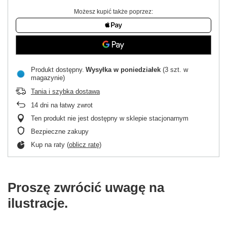
Możesz kupić także poprzez:
Produkt dostępny
Wysyłka
w poniedziałek
(3 szt. w
magazynie)
Tania i szybka dostawa
14
dni na łatwy zwrot
Ten produkt nie jest dostępny w sklepie stacjonarnym
Bezpieczne zakupy
Kup na raty (
oblicz ratę
)
Proszę zwrócić uwagę na
ilustracje.