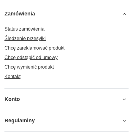
Zamówienia
Status zamówienia
Śledzenie przesyłki
Chcę zareklamować produkt
Chcę odstąpić od umowy
Chcę wymienić produkt
Kontakt
Konto
Regulaminy