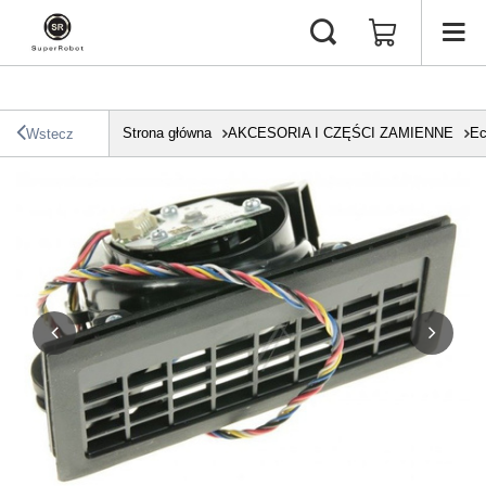
Strona główna
AKCESORIA I CZĘŚCI ZAMIENNE
Ec
Wstecz