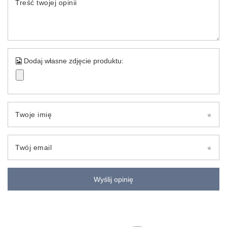
Treść twojej opinii
Dodaj własne zdjęcie produktu:
Twoje imię
Twój email
Wyślij opinię