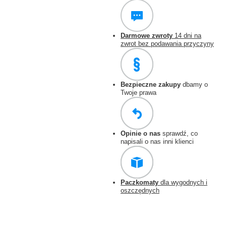
Darmowe zwroty
14 dni na
zwrot bez podawania przyczyny
Bezpieczne zakupy
dbamy o
Twoje prawa
Opinie o nas
sprawdź, co
napisali o nas inni klienci
Paczkomaty
dla wygodnych i
oszczędnych