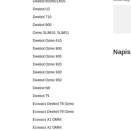
Deebot 600/601/605
Deebot U2
Deebot 710
Deebot 900
Ozmo SLIM10, SLIM11
Deebot Ozmo 610
Deebot Ozmo 900
Napis
Deebot Ozmo 905
Deebot Ozmo 920
Deebot Ozmo 930
Deebot Ozmo 950
Deebot N8
Deebot T5
Ecovacs Deebot T8 Ozmo
Ecovacs Deebot T9 Ozmo
Ecovacs X1 OMNI
Ecovacs X2 OMNI