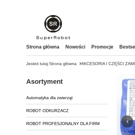
Strona główna
Nowości
Promocje
Bestse
Jesteś tutaj:
Strona główna
AKCESORIA I CZĘŚCI ZAM
Asortyment
Automatyka dla zwierząt
ROBOT ODKURZACZ
ROBOT PROFESJONALNY DLA FIRM