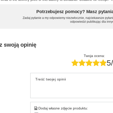
Potrzebujesz pomocy? Masz pytani
Zadaj pytanie a my odpowiemy niezwłocznie, najciekawsze pytani
odpowiedzi publikując dla inny
z swoją opinię
Twoja ocena:
5
Treść twojej opinii
Dodaj własne zdjęcie produktu: