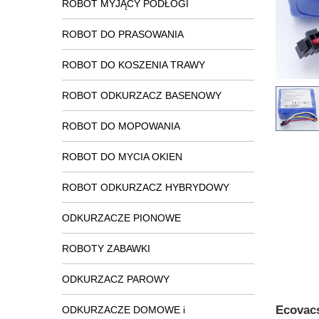
ROBOT MYJĄCY PODŁOGI
ROBOT DO PRASOWANIA
ROBOT DO KOSZENIA TRAWY
ROBOT ODKURZACZ BASENOWY
ROBOT DO MOPOWANIA
ROBOT DO MYCIA OKIEN
ROBOT ODKURZACZ HYBRYDOWY
ODKURZACZE PIONOWE
ROBOTY ZABAWKI
ODKURZACZ PAROWY
Ecovacs
ODKURZACZE DOMOWE i