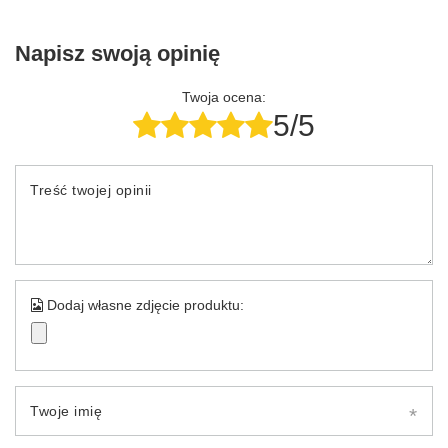
Napisz swoją opinię
Twoja ocena:
5/5
Treść twojej opinii
Dodaj własne zdjęcie produktu:
Twoje imię