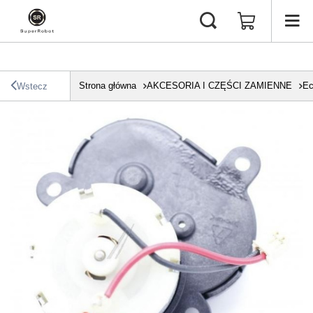
Strona główna
AKCESORIA I CZĘŚCI ZAMIENNE
Ec
Wstecz