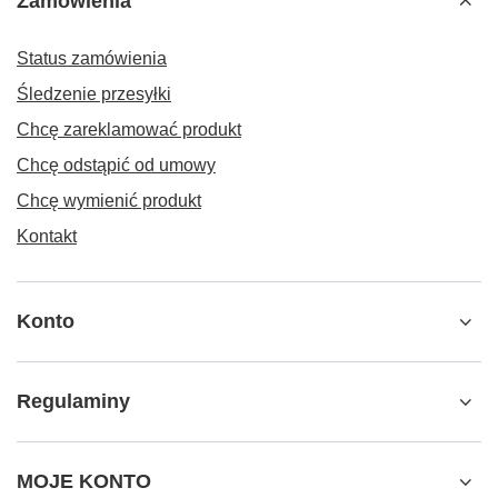
Zamówienia
Status zamówienia
Śledzenie przesyłki
Chcę zareklamować produkt
Chcę odstąpić od umowy
Chcę wymienić produkt
Kontakt
Konto
Regulaminy
MOJE KONTO