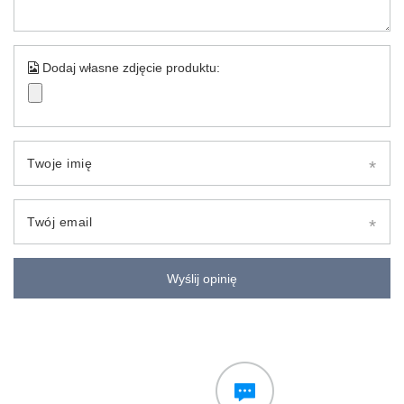
Dodaj własne zdjęcie produktu:
Twoje imię
Twój email
Wyślij opinię