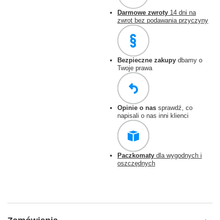
Darmowe zwroty
14 dni na
zwrot bez podawania przyczyny
Bezpieczne zakupy
dbamy o
Twoje prawa
Opinie o nas
sprawdź, co
napisali o nas inni klienci
Paczkomaty
dla wygodnych i
oszczędnych