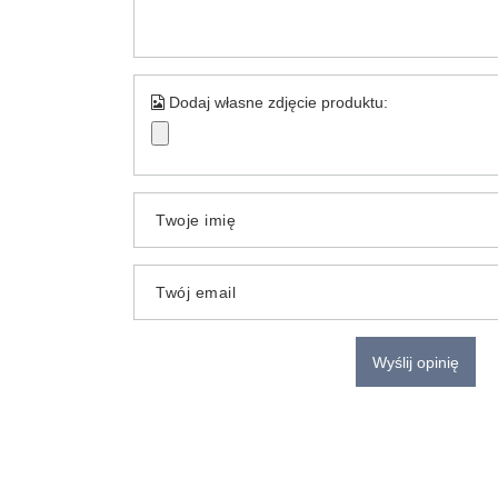
Dodaj własne zdjęcie produktu:
Twoje imię
Twój email
Wyślij opinię