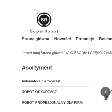
Strona główna
Nowości
Promocje
Bestse
Jesteś tutaj:
Strona główna
AKCESORIA I CZĘŚCI ZAM
Asortyment
Automatyka dla zwierząt
ROBOT ODKURZACZ
ROBOT PROFESJONALNY DLA FIRM