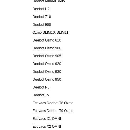
Deebot 600/601/605
Deebot U2
Deebot 710
Deebot 900
Ozmo SLIM10, SLIM11
Deebot Ozmo 610
Deebot Ozmo 900
Deebot Ozmo 905
Deebot Ozmo 920
Deebot Ozmo 930
Deebot Ozmo 950
Deebot N8
Deebot T5
Ecovacs Deebot T8 Ozmo
Ecovacs Deebot T9 Ozmo
Ecovacs X1 OMNI
Ecovacs X2 OMNI