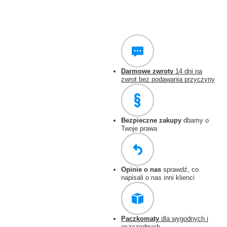
Darmowe zwroty
14 dni na
zwrot bez podawania przyczyny
Bezpieczne zakupy
dbamy o
Twoje prawa
Opinie o nas
sprawdź, co
napisali o nas inni klienci
Paczkomaty
dla wygodnych i
oszczędnych