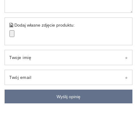
Dodaj własne zdjęcie produktu:
Twoje imię
Twój email
Wyślij opinię