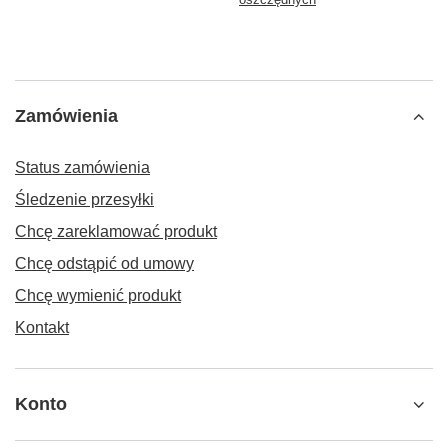
Zamówienia
Status zamówienia
Śledzenie przesyłki
Chcę zareklamować produkt
Chcę odstąpić od umowy
Chcę wymienić produkt
Kontakt
Konto