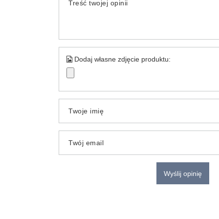
Treść twojej opinii
Dodaj własne zdjęcie produktu:
Twoje imię
Twój email
Wyślij opinię