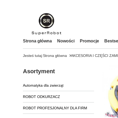
Strona główna
Nowości
Promocje
Bestse
Jesteś tutaj:
Strona główna
AKCESORIA I CZĘŚCI ZAM
Asortyment
Automatyka dla zwierząt
ROBOT ODKURZACZ
ROBOT PROFESJONALNY DLA FIRM