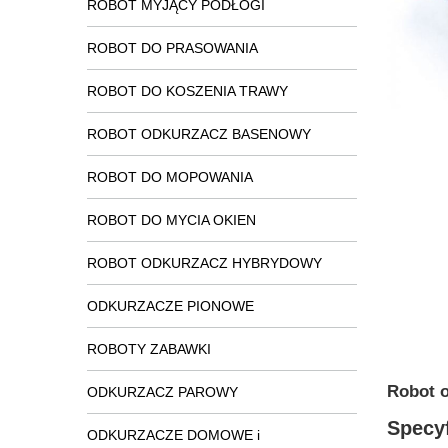
ROBOT MYJĄCY PODŁOGI
ROBOT DO PRASOWANIA
ROBOT DO KOSZENIA TRAWY
ROBOT ODKURZACZ BASENOWY
ROBOT DO MOPOWANIA
ROBOT DO MYCIA OKIEN
ROBOT ODKURZACZ HYBRYDOWY
ODKURZACZE PIONOWE
ROBOTY ZABAWKI
Robot o
ODKURZACZ PAROWY
Specyf
ODKURZACZE DOMOWE i