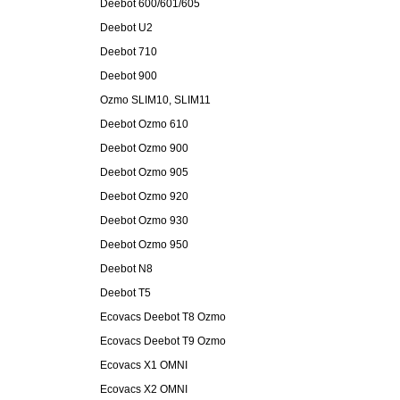
Deebot 600/601/605
Deebot U2
Deebot 710
Deebot 900
Ozmo SLIM10, SLIM11
Deebot Ozmo 610
Deebot Ozmo 900
Deebot Ozmo 905
Deebot Ozmo 920
Deebot Ozmo 930
Deebot Ozmo 950
Deebot N8
Deebot T5
Ecovacs Deebot T8 Ozmo
Ecovacs Deebot T9 Ozmo
Ecovacs X1 OMNI
Ecovacs X2 OMNI