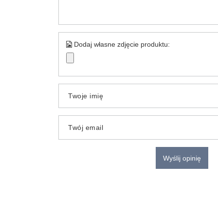
Dodaj własne zdjęcie produktu:
Twoje imię
Twój email
Wyślij opinię