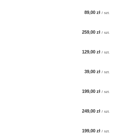
89,00 zł
/
szt.
259,00 zł
/
szt.
129,00 zł
/
szt.
39,00 zł
/
szt.
199,00 zł
/
szt.
249,00 zł
/
szt.
199,00 zł
/
szt.