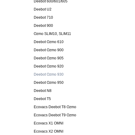
Deebot 600/601/605
Deebot U2
Deebot 710
Deebot 900
Ozmo SLIM10, SLIM11
Deebot Ozmo 610
Deebot Ozmo 900
Deebot Ozmo 905
Deebot Ozmo 920
Deebot Ozmo 930
Deebot Ozmo 950
Deebot N8
Deebot T5
Ecovacs Deebot T8 Ozmo
Ecovacs Deebot T9 Ozmo
Ecovacs X1 OMNI
Ecovacs X2 OMNI