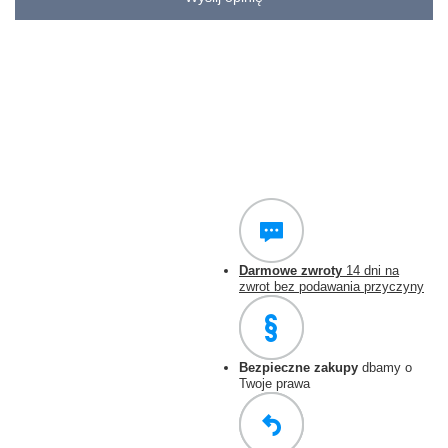
Darmowe zwroty
14 dni na
zwrot bez podawania przyczyny
Bezpieczne zakupy
dbamy o
Twoje prawa