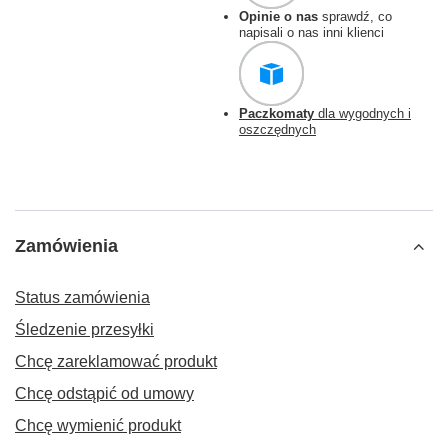
Opinie o nas
sprawdź, co
napisali o nas inni klienci
Paczkomaty
dla wygodnych i
oszczędnych
Zamówienia
Status zamówienia
Śledzenie przesyłki
Chcę zareklamować produkt
Chcę odstąpić od umowy
Chcę wymienić produkt