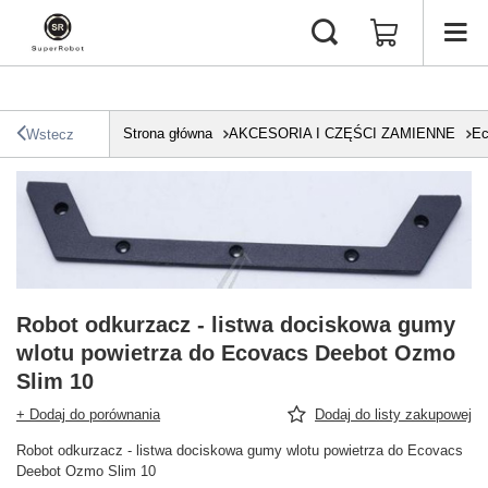
Strona główna
AKCESORIA I CZĘŚCI ZAMIENNE
Ec
Wstecz
Robot odkurzacz - listwa dociskowa gumy
wlotu powietrza do Ecovacs Deebot Ozmo
Slim 10
+ Dodaj do porównania
Dodaj do listy zakupowej
Robot odkurzacz - listwa dociskowa gumy wlotu powietrza do Ecovacs
Deebot Ozmo Slim 10