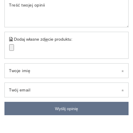
Treść twojej opinii
Dodaj własne zdjęcie produktu:
Twoje imię
Twój email
Wyślij opinię