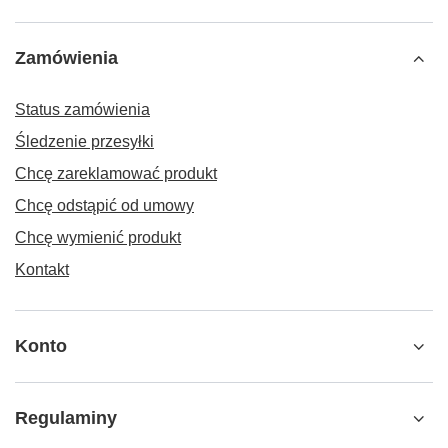
Zamówienia
Status zamówienia
Śledzenie przesyłki
Chcę zareklamować produkt
Chcę odstąpić od umowy
Chcę wymienić produkt
Kontakt
Konto
Regulaminy