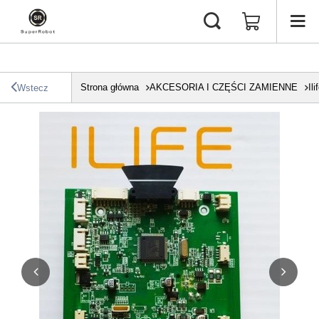
Strona główna
AKCESORIA I CZĘŚCI ZAMIENNE
Ili
Wstecz