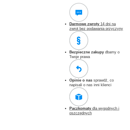
Darmowe zwroty
14 dni na
zwrot bez podawania przyczyny
Bezpieczne zakupy
dbamy o
Twoje prawa
Opinie o nas
sprawdź, co
napisali o nas inni klienci
Paczkomaty
dla wygodnych i
oszczędnych