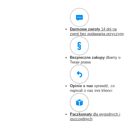
Darmowe zwroty
14 dni na
zwrot bez podawania przyczyny
Bezpieczne zakupy
dbamy o
Twoje prawa
Opinie o nas
sprawdź, co
napisali o nas inni klienci
Paczkomaty
dla wygodnych i
oszczędnych