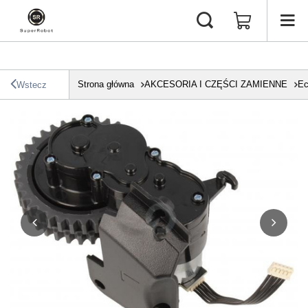
Strona główna
AKCESORIA I CZĘŚCI ZAMIENNE
Ec
Wstecz