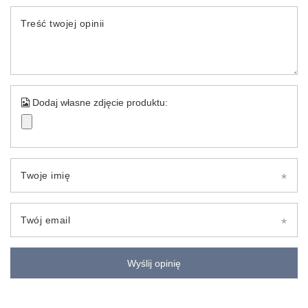
Treść twojej opinii
Dodaj własne zdjęcie produktu:
Twoje imię
Twój email
Wyślij opinię