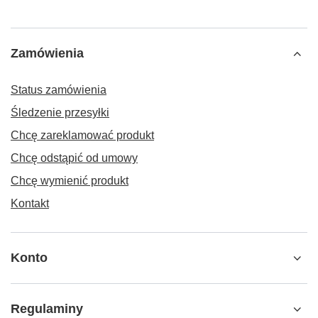
Zamówienia
Status zamówienia
Śledzenie przesyłki
Chcę zareklamować produkt
Chcę odstąpić od umowy
Chcę wymienić produkt
Kontakt
Konto
Regulaminy