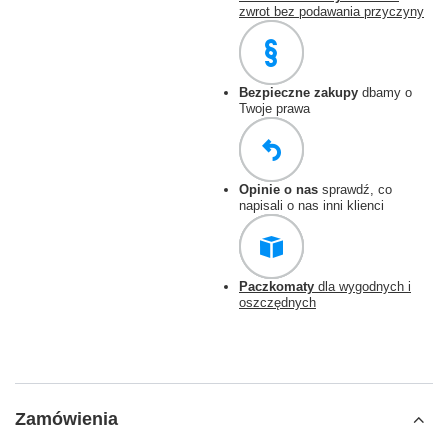
zwrot bez podawania przyczyny
Bezpieczne zakupy
dbamy o
Twoje prawa
Opinie o nas
sprawdź, co
napisali o nas inni klienci
Paczkomaty
dla wygodnych i
oszczędnych
Zamówienia