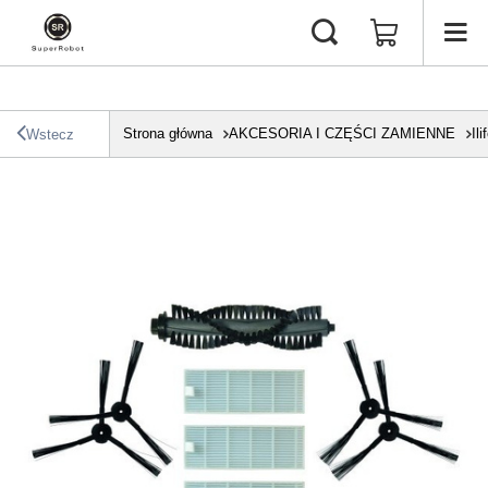
Strona główna
AKCESORIA I CZĘŚCI ZAMIENNE
Ili
Wstecz