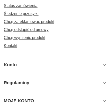
Status zamówienia
Śledzenie przesyłki
Chcę zareklamować produkt
Chcę odstąpić od umowy
Chcę wymienić produkt
Kontakt
Konto
Regulaminy
MOJE KONTO