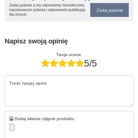
Zadaj pytanie a my odpowiemy niezwłocznie,
Zadaj pytanie
najciekawsze pytania i odpowiedzi publikując
dla innych.
Napisz swoją opinię
Twoja ocena:
5/5
Treść twojej opinii
Dodaj własne zdjęcie produktu: