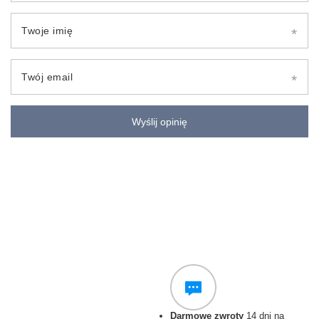
Twoje imię
Twój email
Wyślij opinię
Darmowe zwroty
14 dni na