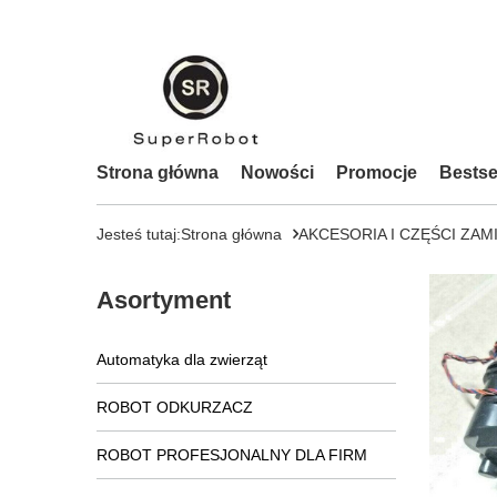
Strona główna
Nowości
Promocje
Bestse
Jesteś tutaj:
Strona główna
AKCESORIA I CZĘŚCI ZAM
Asortyment
Automatyka dla zwierząt
ROBOT ODKURZACZ
ROBOT PROFESJONALNY DLA FIRM