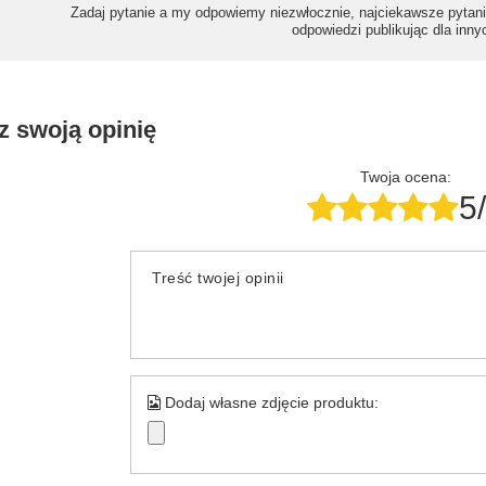
Zadaj pytanie a my odpowiemy niezwłocznie, najciekawsze pytani
odpowiedzi publikując dla inny
z swoją opinię
Twoja ocena:
5
Treść twojej opinii
Dodaj własne zdjęcie produktu: