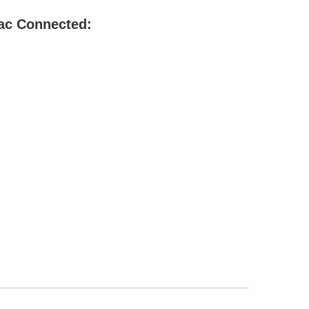
vac Connected: