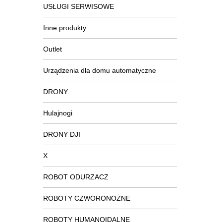
USŁUGI SERWISOWE
Inne produkty
Outlet
Urządzenia dla domu automatyczne
DRONY
Hulajnogi
DRONY DJI
X
ROBOT ODURZACZ
ROBOTY CZWORONOŻNE
ROBOTY HUMANOIDALNE