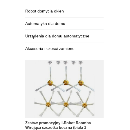
Robot domycia okien
Automatyka dla domu
Urządenia dla domu automatyczne
Akcesoria i czesci zamiene
Zestaw promocyjny I-Robot Roomba
Wirująca szczotka boczna (biała 3-