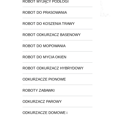
ROBOT MYJĄCY PODŁOGI
ROBOT DO PRASOWANIA
ROBOT DO KOSZENIA TRAWY
ROBOT ODKURZACZ BASENOWY
ROBOT DO MOPOWANIA
ROBOT DO MYCIA OKIEN
ROBOT ODKURZACZ HYBRYDOWY
ODKURZACZE PIONOWE
ROBOTY ZABAWKI
ODKURZACZ PAROWY
ODKURZACZE DOMOWE i