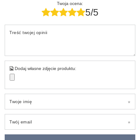
Twoja ocena:
5/5
Treść twojej opinii
Dodaj własne zdjęcie produktu:
Twoje imię
Twój email