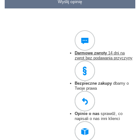
Wyślij opinię
Darmowe zwroty
14 dni na
zwrot bez podawania przyczyny
Bezpieczne zakupy
dbamy o
Twoje prawa
Opinie o nas
sprawdź, co
napisali o nas inni klienci