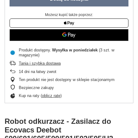
Możesz kupić także poprzez:
Produkt dostępny
Wysyłka
w poniedziałek
(3 szt. w
magazynie)
Tania i szybka dostawa
14
dni na łatwy zwrot
Ten produkt nie jest dostępny w sklepie stacjonarnym
Bezpieczne zakupy
Kup na raty (
oblicz ratę
)
Robot odkurzacz - Zasilacz do
Ecovacs Deebot