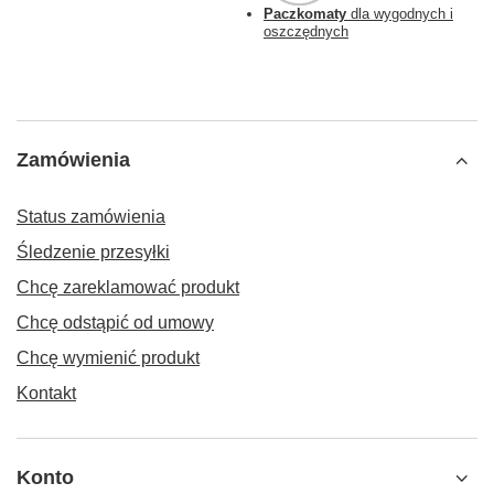
Paczkomaty
dla wygodnych i
oszczędnych
Zamówienia
Status zamówienia
Śledzenie przesyłki
Chcę zareklamować produkt
Chcę odstąpić od umowy
Chcę wymienić produkt
Kontakt
Konto