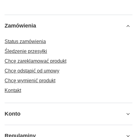
Zamówienia
Status zamówienia
Śledzenie przesyłki
Chcę zareklamować produkt
Chcę odstąpić od umowy
Chcę wymienić produkt
Kontakt
Konto
Regulaminy