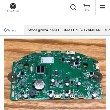
Strona główna
AKCESORIA I CZĘŚCI ZAMIENNE
Ec
Wstecz