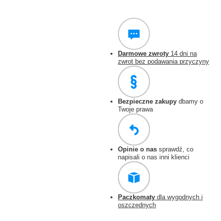
Darmowe zwroty
14 dni na
zwrot bez podawania przyczyny
Bezpieczne zakupy
dbamy o
Twoje prawa
Opinie o nas
sprawdź, co
napisali o nas inni klienci
Paczkomaty
dla wygodnych i
oszczędnych