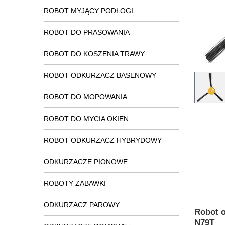
ROBOT MYJĄCY PODŁOGI
ROBOT DO PRASOWANIA
ROBOT DO KOSZENIA TRAWY
ROBOT ODKURZACZ BASENOWY
ROBOT DO MOPOWANIA
ROBOT DO MYCIA OKIEN
ROBOT ODKURZACZ HYBRYDOWY
ODKURZACZE PIONOWE
ROBOTY ZABAWKI
ODKURZACZ PAROWY
Robot 
N79T