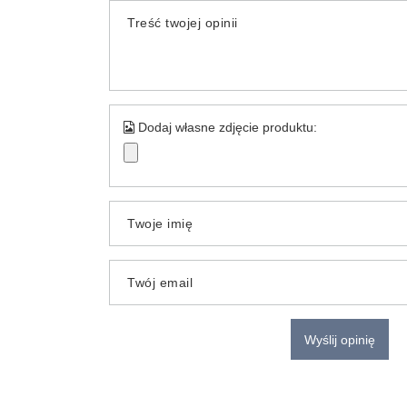
Treść twojej opinii
Dodaj własne zdjęcie produktu:
Twoje imię
Twój email
Wyślij opinię