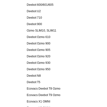
Deebot 600/601/605
Deebot U2
Deebot 710
Deebot 900
Ozmo SLIM10, SLIM11
Deebot Ozmo 610
Deebot Ozmo 900
Deebot Ozmo 905
Deebot Ozmo 920
Deebot Ozmo 930
Deebot Ozmo 950
Deebot N8
Deebot T5
Ecovacs Deebot T8 Ozmo
Ecovacs Deebot T9 Ozmo
Ecovacs X1 OMNI