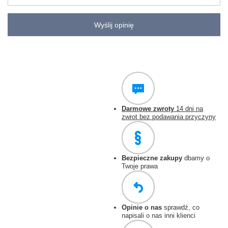
Wyślij opinię
Darmowe zwroty
14 dni na
zwrot bez podawania przyczyny
Bezpieczne zakupy
dbamy o
Twoje prawa
Opinie o nas
sprawdź, co
napisali o nas inni klienci