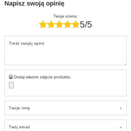
Napisz swoją opinię
Twoja ocena:
5/5
Treść twojej opinii
Dodaj własne zdjęcie produktu:
Twoje imię
Twój email