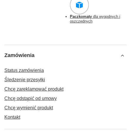
Paczkomaty
dla wygodnych i
oszczędnych
Zamówienia
Status zamówienia
Śledzenie przesyłki
Chcę zareklamować produkt
Chcę odstąpić od umowy
Chcę wymienić produkt
Kontakt