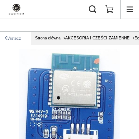
Strona główna
AKCESORIA I CZĘŚCI ZAMIENNE
Ec
Wstecz