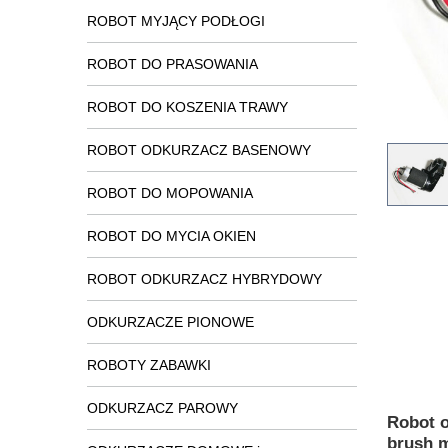
ROBOT MYJĄCY PODŁOGI
ROBOT DO PRASOWANIA
ROBOT DO KOSZENIA TRAWY
ROBOT ODKURZACZ BASENOWY
ROBOT DO MOPOWANIA
ROBOT DO MYCIA OKIEN
ROBOT ODKURZACZ HYBRYDOWY
ODKURZACZE PIONOWE
ROBOTY ZABAWKI
ODKURZACZ PAROWY
Robot o
brush 