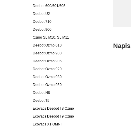
Deebot 600/601/605
Deebot U2
Deebot 710
Deebot 900
Ozmo SLIM10, SLIM11
Napis
Deebot Ozmo 610
Deebot Ozmo 900
Deebot Ozmo 905
Deebot Ozmo 920
Deebot Ozmo 930
Deebot Ozmo 950
Deebot N8
Deebot T5
Ecovacs Deebot T8 Ozmo
Ecovacs Deebot T9 Ozmo
Ecovacs X1 OMNI