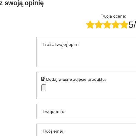
z swoją opinię
Twoja ocena:
5
Treść twojej opinii
Dodaj własne zdjęcie produktu:
Twoje imię
Twój email