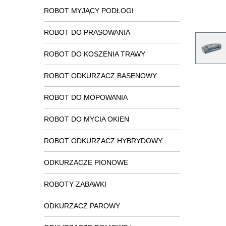
ROBOT MYJĄCY PODŁOGI
ROBOT DO PRASOWANIA
ROBOT DO KOSZENIA TRAWY
ROBOT ODKURZACZ BASENOWY
ROBOT DO MOPOWANIA
ROBOT DO MYCIA OKIEN
ROBOT ODKURZACZ HYBRYDOWY
ODKURZACZE PIONOWE
ROBOTY ZABAWKI
ODKURZACZ PAROWY