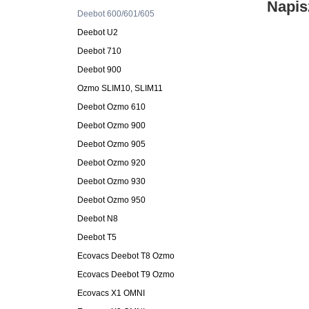
Napis
Deebot 600/601/605
Deebot U2
Deebot 710
Deebot 900
Ozmo SLIM10, SLIM11
Deebot Ozmo 610
Deebot Ozmo 900
Deebot Ozmo 905
Deebot Ozmo 920
Deebot Ozmo 930
Deebot Ozmo 950
Deebot N8
Deebot T5
Ecovacs Deebot T8 Ozmo
Ecovacs Deebot T9 Ozmo
Ecovacs X1 OMNI