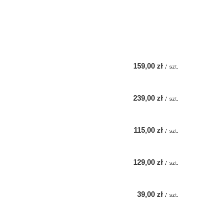
159,00 zł
/
szt.
239,00 zł
/
szt.
115,00 zł
/
szt.
129,00 zł
/
szt.
39,00 zł
/
szt.