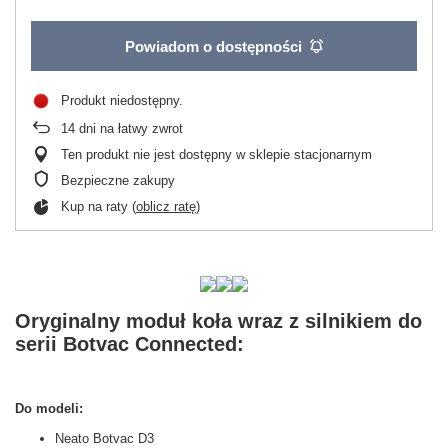
Powiadom o dostępności
Produkt niedostępny
14
dni na łatwy zwrot
Ten produkt nie jest dostępny w sklepie stacjonarnym
Bezpieczne zakupy
Kup na raty (
oblicz ratę
)
Oryginalny moduł koła wraz z silnikiem do
serii Botvac Connected:
Do modeli:
Neato Botvac D3