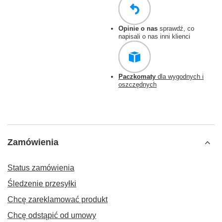
Opinie o nas
sprawdź, co
napisali o nas inni klienci
Paczkomaty
dla wygodnych i
oszczędnych
Zamówienia
Status zamówienia
Śledzenie przesyłki
Chcę zareklamować produkt
Chcę odstąpić od umowy