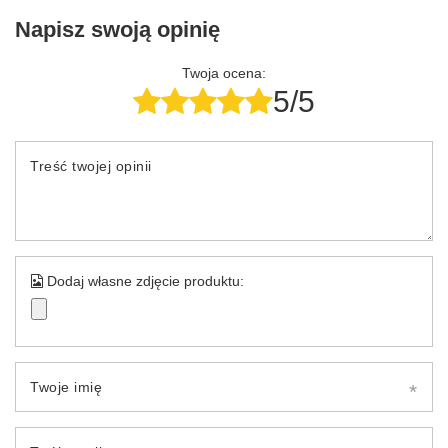
Napisz swoją opinię
Twoja ocena:
5/5
Treść twojej opinii
Dodaj własne zdjęcie produktu:
Twoje imię