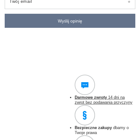
Twój email
Wyślij opinię
Darmowe zwroty
14 dni na
zwrot bez podawania przyczyny
Bezpieczne zakupy
dbamy o
Twoje prawa