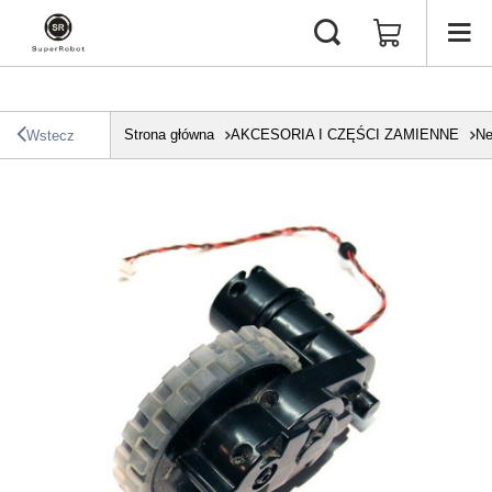
Strona główna
AKCESORIA I CZĘŚCI ZAMIENNE
Ne
Wstecz