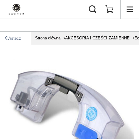
Strona główna
AKCESORIA I CZĘŚCI ZAMIENNE
Ec
Wstecz