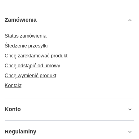
Zamówienia
Status zamówienia
Śledzenie przesyłki
Chcę zareklamować produkt
Chcę odstąpić od umowy
Chcę wymienić produkt
Kontakt
Konto
Regulaminy