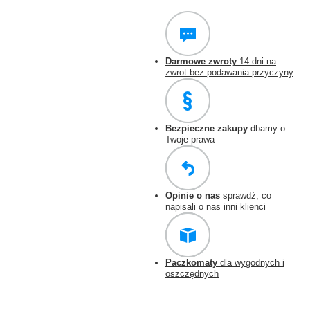
Darmowe zwroty
14 dni na
zwrot bez podawania przyczyny
Bezpieczne zakupy
dbamy o
Twoje prawa
Opinie o nas
sprawdź, co
napisali o nas inni klienci
Paczkomaty
dla wygodnych i
oszczędnych