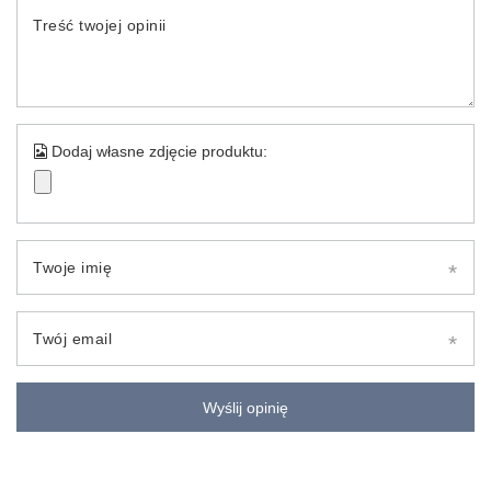
Treść twojej opinii
Dodaj własne zdjęcie produktu:
Twoje imię
Twój email
Wyślij opinię