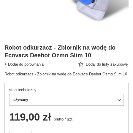
Robot odkurzacz - Zbiornik na wodę do
Ecovacs Deebot Ozmo Slim 10
+ Dodaj do porównania
Dodaj do listy zakupowej
Robot odkurzacz - Zbiornik na wodę do Ecovacs Deebot Ozmo Slim 10
stan techniczny
używany
119,00 zł
brutto
/
szt.