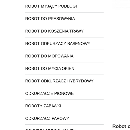
ROBOT MYJĄCY PODŁOGI
ROBOT DO PRASOWANIA
ROBOT DO KOSZENIA TRAWY
ROBOT ODKURZACZ BASENOWY
ROBOT DO MOPOWANIA
ROBOT DO MYCIA OKIEN
ROBOT ODKURZACZ HYBRYDOWY
ODKURZACZE PIONOWE
ROBOTY ZABAWKI
ODKURZACZ PAROWY
Robot 