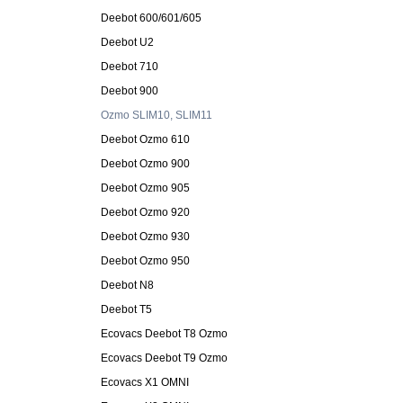
Deebot 600/601/605
Deebot U2
Deebot 710
Deebot 900
Ozmo SLIM10, SLIM11
Deebot Ozmo 610
Deebot Ozmo 900
Deebot Ozmo 905
Deebot Ozmo 920
Deebot Ozmo 930
Deebot Ozmo 950
Deebot N8
Deebot T5
Ecovacs Deebot T8 Ozmo
Ecovacs Deebot T9 Ozmo
Ecovacs X1 OMNI