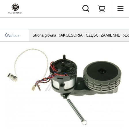
Strona główna
AKCESORIA I CZĘŚCI ZAMIENNE
Ec
Wstecz