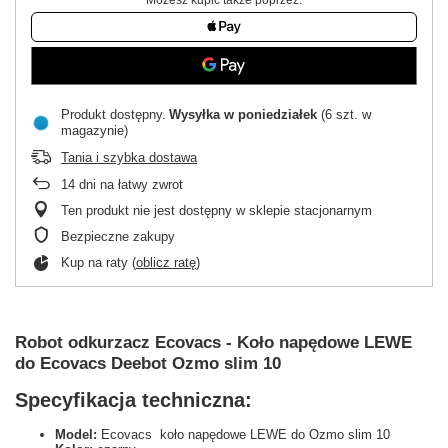
Produkt dostępny
Wysyłka
w poniedziałek
(6 szt. w
magazynie)
Tania i szybka dostawa
14
dni na łatwy zwrot
Ten produkt nie jest dostępny w sklepie stacjonarnym
Bezpieczne zakupy
Kup na raty (
oblicz ratę
)
Robot odkurzacz Ecovacs - Koło napędowe LEWE
do Ecovacs Deebot Ozmo slim 10
Specyfikacja techniczna:
Model:
Ecovacs koło napędowe LEWE do Ozmo slim 10