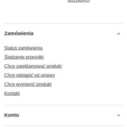
oszczędnych
Zamówienia
Status zamówienia
Śledzenie przesyłki
Chcę zareklamować produkt
Chcę odstąpić od umowy
Chcę wymienić produkt
Kontakt
Konto