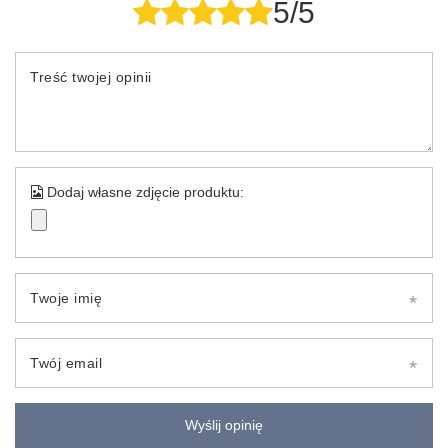
5/5
Treść twojej opinii
Dodaj własne zdjęcie produktu:
Twoje imię
Twój email
Wyślij opinię