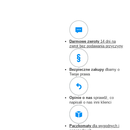
Darmowe zwroty
14 dni na
zwrot bez podawania przyczyny
Bezpieczne zakupy
dbamy o
Twoje prawa
Opinie o nas
sprawdź, co
napisali o nas inni klienci
Paczkomaty
dla wygodnych i