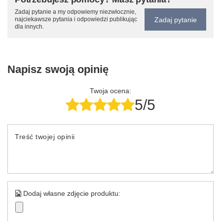
Zadaj pytanie a my odpowiemy niezwłocznie,
Zadaj pytanie
najciekawsze pytania i odpowiedzi publikując
dla innych.
Napisz swoją opinię
Twoja ocena:
5/5
Treść twojej opinii
Dodaj własne zdjęcie produktu: