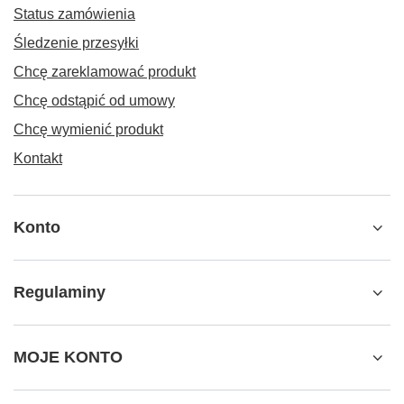
Status zamówienia
Śledzenie przesyłki
Chcę zareklamować produkt
Chcę odstąpić od umowy
Chcę wymienić produkt
Kontakt
Konto
Regulaminy
MOJE KONTO