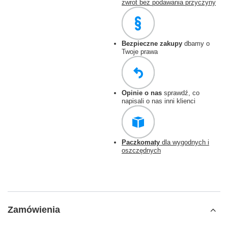
zwrot bez podawania przyczyny
Bezpieczne zakupy
dbamy o
Twoje prawa
Opinie o nas
sprawdź, co
napisali o nas inni klienci
Paczkomaty
dla wygodnych i
oszczędnych
Zamówienia