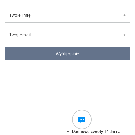
Twoje imię
Twój email
Wyślij opinię
Darmowe zwroty
14 dni na