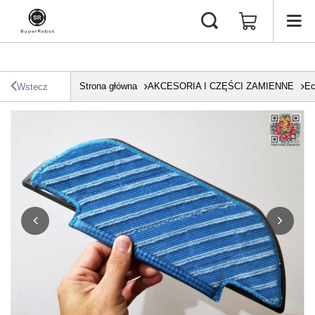
Strona główna
AKCESORIA I CZĘŚCI ZAMIENNE
Ec
Wstecz