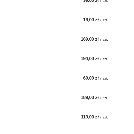
99,00 zł
/
szt.
19,00 zł
/
szt.
169,00 zł
/
szt.
194,00 zł
/
szt.
60,00 zł
/
szt.
189,00 zł
/
szt.
119,00 zł
/
szt.