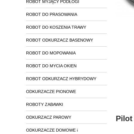
ROBOT MYJĄCY PODŁOGI
ROBOT DO PRASOWANIA
ROBOT DO KOSZENIA TRAWY
ROBOT ODKURZACZ BASENOWY
ROBOT DO MOPOWANIA
ROBOT DO MYCIA OKIEN
ROBOT ODKURZACZ HYBRYDOWY
ODKURZACZE PIONOWE
ROBOTY ZABAWKI
Pilo
ODKURZACZ PAROWY
ODKURZACZE DOMOWE i