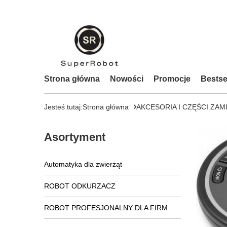
Strona główna
Nowości
Promocje
Bestse
Jesteś tutaj:
Strona główna
AKCESORIA I CZĘŚCI ZAM
Asortyment
Automatyka dla zwierząt
ROBOT ODKURZACZ
ROBOT PROFESJONALNY DLA FIRM