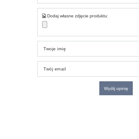
Dodaj własne zdjęcie produktu:
Twoje imię
Twój email
Wyślij opinię