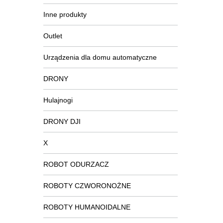
Inne produkty
Outlet
Urządzenia dla domu automatyczne
DRONY
Hulajnogi
DRONY DJI
X
ROBOT ODURZACZ
ROBOTY CZWORONOŻNE
ROBOTY HUMANOIDALNE