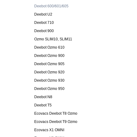
Deebot 600/601/605
Deebot U2
Deebot 710
Deebot 900
Ozmo SLIM10, SLIM11
Deebot Ozmo 610
Deebot Ozmo 900
Deebot Ozmo 905
Deebot Ozmo 920
Deebot Ozmo 930
Deebot Ozmo 950
Deebot N8
Deebot T5
Ecovacs Deebot T8 Ozmo
Ecovacs Deebot T9 Ozmo
Ecovacs X1 OMNI