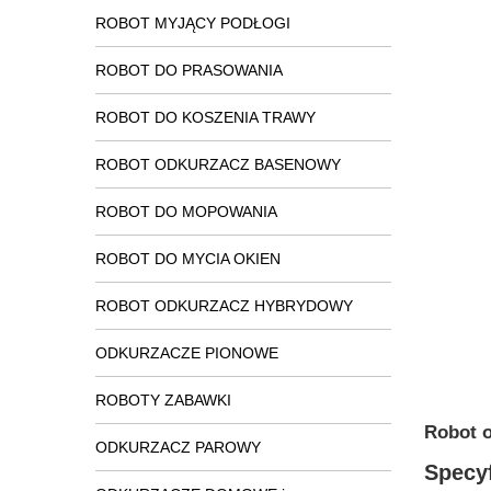
ROBOT MYJĄCY PODŁOGI
ROBOT DO PRASOWANIA
ROBOT DO KOSZENIA TRAWY
ROBOT ODKURZACZ BASENOWY
ROBOT DO MOPOWANIA
ROBOT DO MYCIA OKIEN
ROBOT ODKURZACZ HYBRYDOWY
ODKURZACZE PIONOWE
ROBOTY ZABAWKI
Robot 
ODKURZACZ PAROWY
Specyf