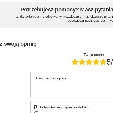
Potrzebujesz pomocy? Masz pytani
Zadaj pytanie a my odpowiemy niezwłocznie, najciekawsze pytani
odpowiedzi publikując dla inny
z swoją opinię
Twoja ocena:
5
Treść twojej opinii
Dodaj własne zdjęcie produktu: