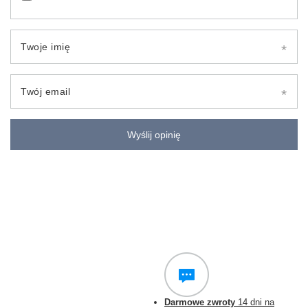
Twoje imię
Twój email
Wyślij opinię
Darmowe zwroty
14 dni na