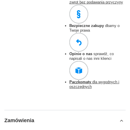
zwrot bez podawania przyczyny
Bezpieczne zakupy
dbamy o
Twoje prawa
Opinie o nas
sprawdź, co
napisali o nas inni klienci
Paczkomaty
dla wygodnych i
oszczędnych
Zamówienia