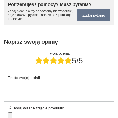
Potrzebujesz pomocy? Masz pytania?
Zadaj pytanie a my odpowiemy niezwłocznie,
Zadaj pytanie
najciekawsze pytania i odpowiedzi publikując
dla innych.
Napisz swoją opinię
Twoja ocena:
5/5
Treść twojej opinii
Dodaj własne zdjęcie produktu: