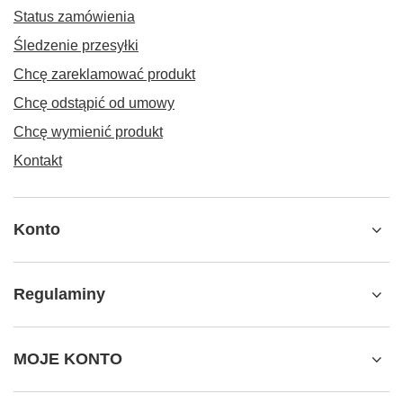
Status zamówienia
Śledzenie przesyłki
Chcę zareklamować produkt
Chcę odstąpić od umowy
Chcę wymienić produkt
Kontakt
Konto
Regulaminy
MOJE KONTO