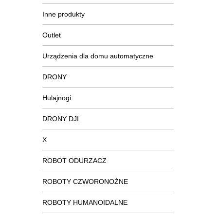
Inne produkty
Outlet
Urządzenia dla domu automatyczne
DRONY
Hulajnogi
DRONY DJI
X
ROBOT ODURZACZ
ROBOTY CZWORONOŻNE
ROBOTY HUMANOIDALNE