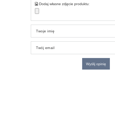
Dodaj własne zdjęcie produktu:
Twoje imię
Twój email
Wyślij opinię