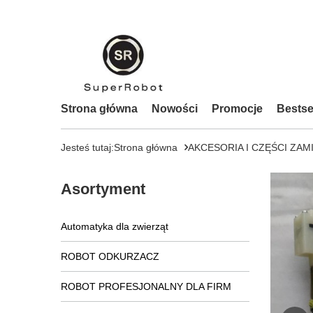
Strona główna
Nowości
Promocje
Bestse
Jesteś tutaj:
Strona główna
AKCESORIA I CZĘŚCI ZAM
Asortyment
Automatyka dla zwierząt
ROBOT ODKURZACZ
ROBOT PROFESJONALNY DLA FIRM