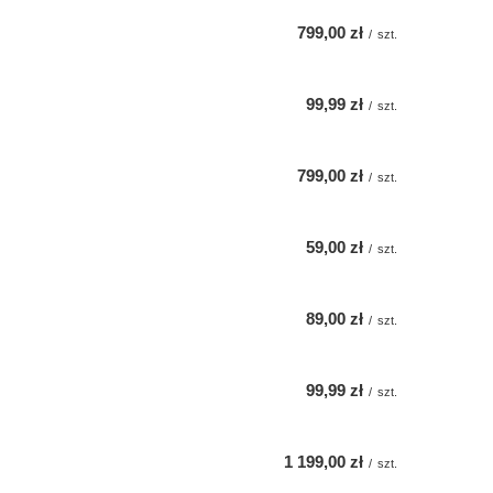
799,00 zł
/
szt.
99,99 zł
/
szt.
799,00 zł
/
szt.
59,00 zł
/
szt.
89,00 zł
/
szt.
99,99 zł
/
szt.
1 199,00 zł
/
szt.