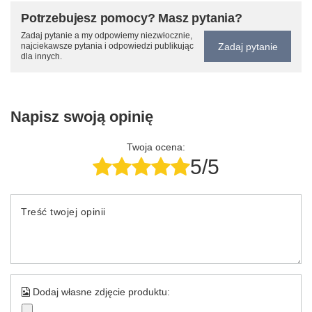
Potrzebujesz pomocy? Masz pytania?
Zadaj pytanie a my odpowiemy niezwłocznie,
Zadaj pytanie
najciekawsze pytania i odpowiedzi publikując
dla innych.
Napisz swoją opinię
Twoja ocena:
5/5
Treść twojej opinii
Dodaj własne zdjęcie produktu: