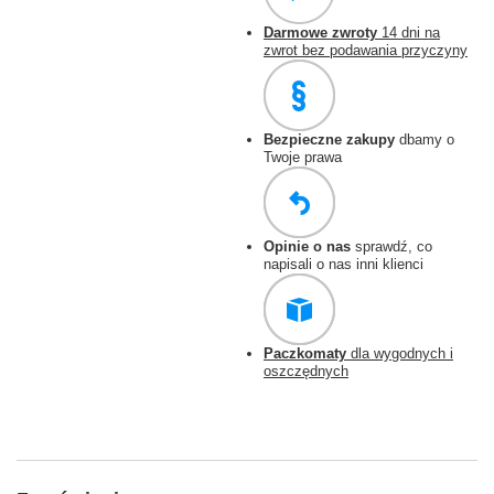
Darmowe zwroty
14 dni na
zwrot bez podawania przyczyny
Bezpieczne zakupy
dbamy o
Twoje prawa
Opinie o nas
sprawdź, co
napisali o nas inni klienci
Paczkomaty
dla wygodnych i
oszczędnych