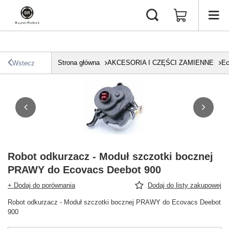
Strona główna
AKCESORIA I CZĘŚCI ZAMIENNE
Ec
Wstecz
Robot odkurzacz - Moduł szczotki bocznej
PRAWY do Ecovacs Deebot 900
+ Dodaj do porównania
Dodaj do listy zakupowej
Robot odkurzacz - Moduł szczotki bocznej PRAWY do Ecovacs Deebot
900