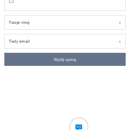
Twoje imię
Twój email
Wyślij opinię