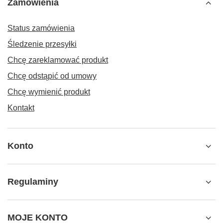
Zamówienia
Status zamówienia
Śledzenie przesyłki
Chcę zareklamować produkt
Chcę odstąpić od umowy
Chcę wymienić produkt
Kontakt
Konto
Regulaminy
MOJE KONTO