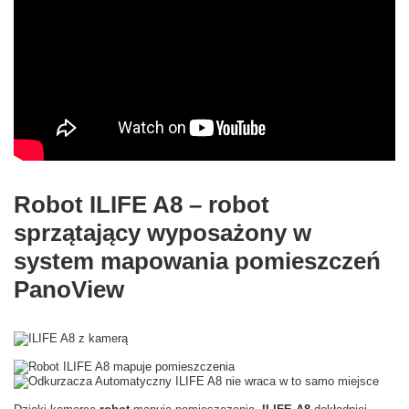
Robot ILIFE A8 – robot
sprzątający wyposażony w
system mapowania pomieszczeń
PanoView