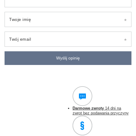
Twoje imię
Twój email
Wyślij opinię
Darmowe zwroty
14 dni na
zwrot bez podawania przyczyny