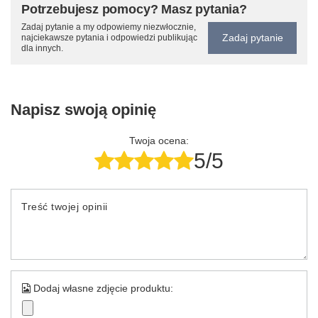
Potrzebujesz pomocy? Masz pytania?
Zadaj pytanie a my odpowiemy niezwłocznie,
Zadaj pytanie
najciekawsze pytania i odpowiedzi publikując
dla innych.
Napisz swoją opinię
Twoja ocena:
5/5
Treść twojej opinii
Dodaj własne zdjęcie produktu: