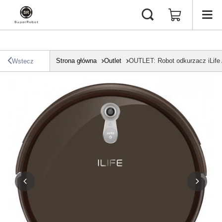
Strona główna
Outlet
OUTLET: Robot odkurzacz iLife
Wstecz