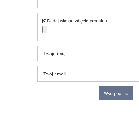
Dodaj własne zdjęcie produktu:
Twoje imię
Twój email
Wyślij opinię