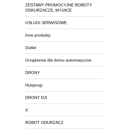
ZESTAWY PROMOCYJNE ROBOTY
ODKURZACZE, MYJACE
USŁUGI SERWISOWE
Inne produkty
Outlet
Urządzenia dla domu automatyczne
DRONY
Hulajnogi
DRONY DJI
X
ROBOT ODURZACZ