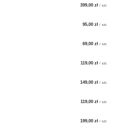
399,00 zł
/
szt.
95,00 zł
/
szt.
69,00 zł
/
szt.
119,00 zł
/
szt.
149,00 zł
/
szt.
119,00 zł
/
szt.
199,00 zł
/
szt.