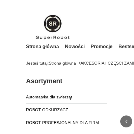
Strona główna
Nowości
Promocje
Bestse
Jesteś tutaj:
Strona główna
AKCESORIA I CZĘŚCI ZAM
Asortyment
Automatyka dla zwierząt
ROBOT ODKURZACZ
ROBOT PROFESJONALNY DLA FIRM