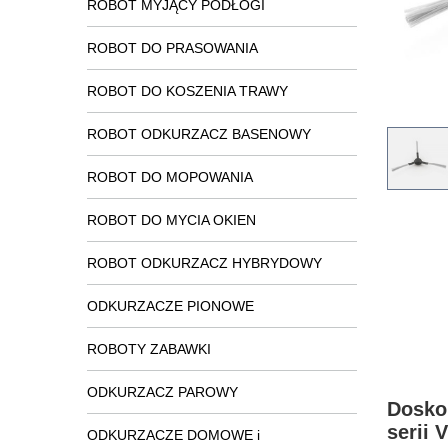
ROBOT MYJĄCY PODŁOGI
ROBOT DO PRASOWANIA
ROBOT DO KOSZENIA TRAWY
ROBOT ODKURZACZ BASENOWY
ROBOT DO MOPOWANIA
ROBOT DO MYCIA OKIEN
ROBOT ODKURZACZ HYBRYDOWY
ODKURZACZE PIONOWE
ROBOTY ZABAWKI
ODKURZACZ PAROWY
Dosko
serii 
ODKURZACZE DOMOWE i