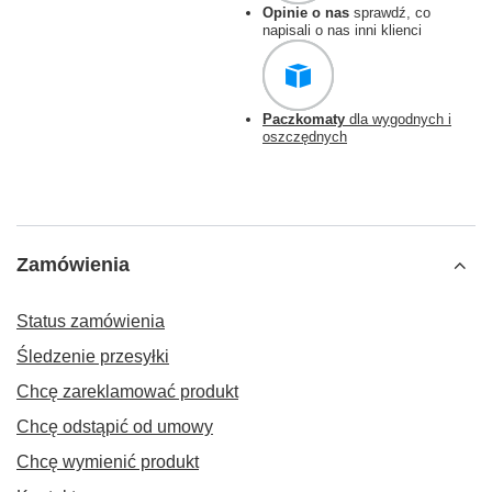
Opinie o nas
sprawdź, co
napisali o nas inni klienci
Paczkomaty
dla wygodnych i
oszczędnych
Zamówienia
Status zamówienia
Śledzenie przesyłki
Chcę zareklamować produkt
Chcę odstąpić od umowy
Chcę wymienić produkt