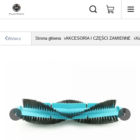
Strona główna
AKCESORIA I CZĘŚCI ZAMIENNE
Xi
Wstecz