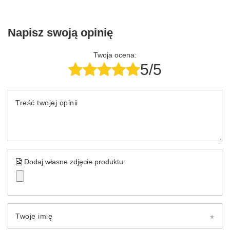
Napisz swoją opinię
Twoja ocena:
5/5
Treść twojej opinii
Dodaj własne zdjęcie produktu:
Twoje imię