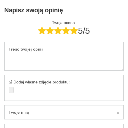
Napisz swoją opinię
Twoja ocena:
5/5
Treść twojej opinii
Dodaj własne zdjęcie produktu:
Twoje imię