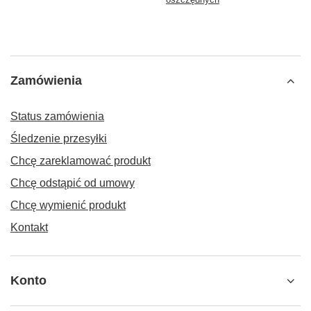
Zamówienia
Status zamówienia
Śledzenie przesyłki
Chcę zareklamować produkt
Chcę odstąpić od umowy
Chcę wymienić produkt
Kontakt
Konto