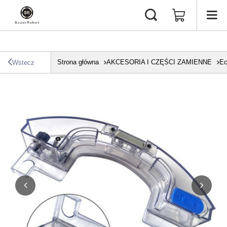
Strona główna
AKCESORIA I CZĘŚCI ZAMIENNE
Ec
Wstecz