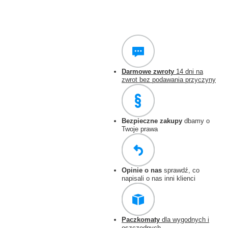
Darmowe zwroty
14 dni na
zwrot bez podawania przyczyny
Bezpieczne zakupy
dbamy o
Twoje prawa
Opinie o nas
sprawdź, co
napisali o nas inni klienci
Paczkomaty
dla wygodnych i
oszczędnych