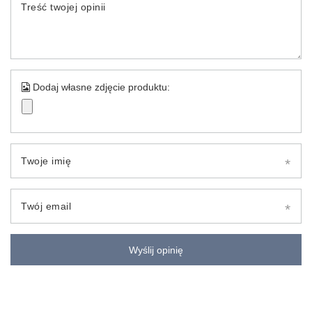
Treść twojej opinii
Dodaj własne zdjęcie produktu:
Twoje imię
Twój email
Wyślij opinię