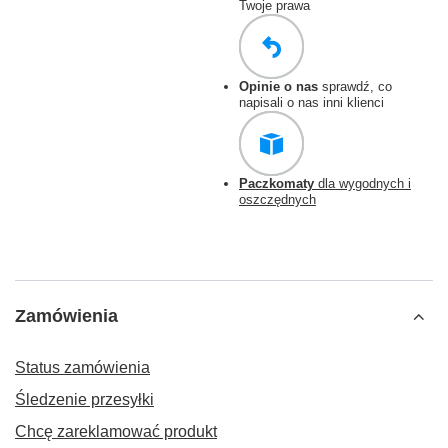
Twoje prawa
Opinie o nas
sprawdź, co
napisali o nas inni klienci
Paczkomaty
dla wygodnych i
oszczędnych
Zamówienia
Status zamówienia
Śledzenie przesyłki
Chcę zareklamować produkt