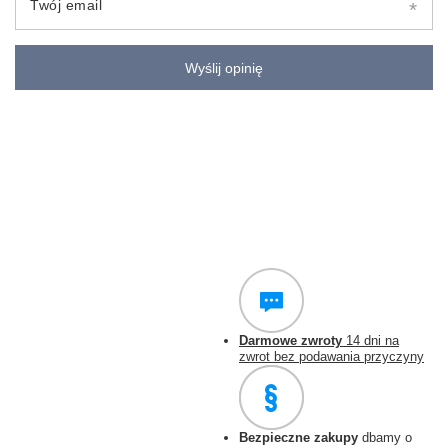
Twój email
Wyślij opinię
Darmowe zwroty
14 dni na
zwrot bez podawania przyczyny
Bezpieczne zakupy
dbamy o