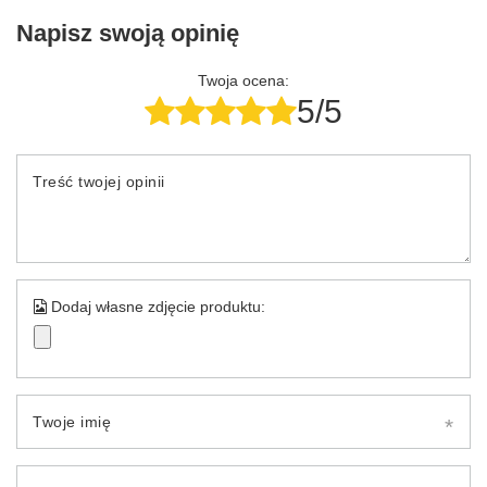
Napisz swoją opinię
Twoja ocena:
5/5
Treść twojej opinii
Dodaj własne zdjęcie produktu:
Twoje imię