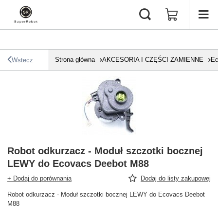
Strona główna
AKCESORIA I CZĘŚCI ZAMIENNE
Ec
Wstecz
Robot odkurzacz - Moduł szczotki bocznej
LEWY do Ecovacs Deebot M88
+ Dodaj do porównania
Dodaj do listy zakupowej
Robot odkurzacz - Moduł szczotki bocznej LEWY do Ecovacs Deebot
M88