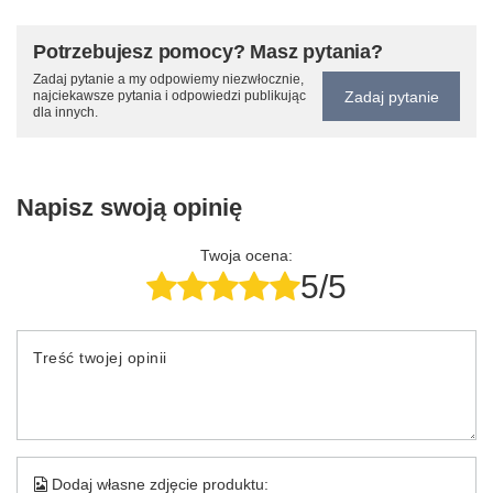
Potrzebujesz pomocy? Masz pytania?
Zadaj pytanie a my odpowiemy niezwłocznie,
Zadaj pytanie
najciekawsze pytania i odpowiedzi publikując
dla innych.
Napisz swoją opinię
Twoja ocena:
5/5
Treść twojej opinii
Dodaj własne zdjęcie produktu: