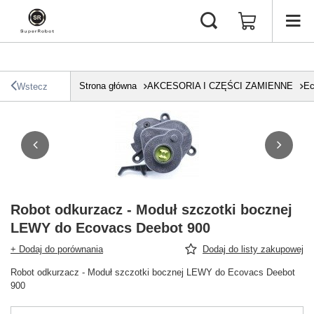
Strona główna
AKCESORIA I CZĘŚCI ZAMIENNE
Ec
Wstecz
Robot odkurzacz - Moduł szczotki bocznej
LEWY do Ecovacs Deebot 900
+ Dodaj do porównania
Dodaj do listy zakupowej
Robot odkurzacz - Moduł szczotki bocznej LEWY do Ecovacs Deebot
900