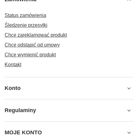
Status zamówienia
Śledzenie przesyłki
Chcę zareklamować produkt
Chcę odstąpić od umowy
Chcę wymienić produkt
Kontakt
Konto
Regulaminy
MOJE KONTO