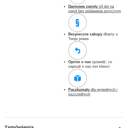
Darmowe zwroty
14 dni na
zwrot bez podawania przyczyny
Bezpieczne zakupy
dbamy o
Twoje prawa
Opinie o nas
sprawdź, co
napisali o nas inni klienci
Paczkomaty
dla wygodnych i
oszczędnych
Zamówienia