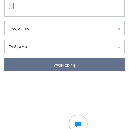
Twoje imię
Twój email
Wyślij opinię