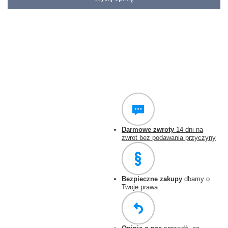
Darmowe zwroty
14 dni na
zwrot bez podawania przyczyny
Bezpieczne zakupy
dbamy o
Twoje prawa