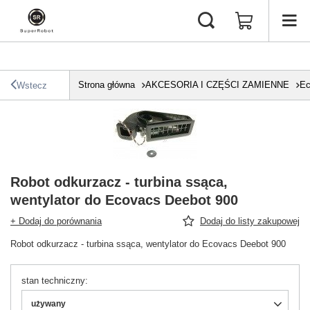
Strona główna
AKCESORIA I CZĘŚCI ZAMIENNE
Ec
Wstecz
Robot odkurzacz - turbina ssąca,
wentylator do Ecovacs Deebot 900
+ Dodaj do porównania
Dodaj do listy zakupowej
Robot odkurzacz - turbina ssąca, wentylator do Ecovacs Deebot 900
stan techniczny
używany