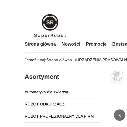
Strona główna
Nowości
Promocje
Bestse
Jesteś tutaj:
Strona główna
URZĄDZENIA PRASOWALN
Asortyment
Automatyka dla zwierząt
ROBOT ODKURZACZ
ROBOT PROFESJONALNY DLA FIRM