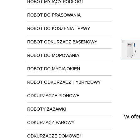
ROBOT MYJĄCY PODŁOGI
ROBOT DO PRASOWANIA
ROBOT DO KOSZENIA TRAWY
ROBOT ODKURZACZ BASENOWY
ROBOT DO MOPOWANIA
ROBOT DO MYCIA OKIEN
ROBOT ODKURZACZ HYBRYDOWY
ODKURZACZE PIONOWE
ROBOTY ZABAWKI
W ofer
ODKURZACZ PAROWY
ODKURZACZE DOMOWE i