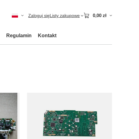
0,00 zł
Zaloguj się
Listy zakupowe
Regulamin
Kontakt