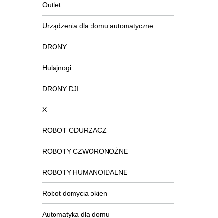
Outlet
Urządzenia dla domu automatyczne
DRONY
Hulajnogi
DRONY DJI
X
ROBOT ODURZACZ
ROBOTY CZWORONOŻNE
ROBOTY HUMANOIDALNE
Robot domycia okien
Automatyka dla domu